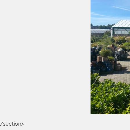
/section>